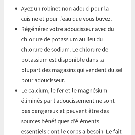
Ayez un robinet non adouci pour la
cuisine et pour l’eau que vous buvez.
Régénérez votre adoucisseur avec du
chlorure de potassium au lieu du
chlorure de sodium. Le chlorure de
potassium est disponible dans la
plupart des magasins qui vendent du sel
pour adoucisseur.
Le calcium, le fer et le magnésium
éliminés par l’adoucissement ne sont
pas dangereux et peuvent être des
sources bénéfiques d’éléments
essentiels dont le corps a besoin. Le fait