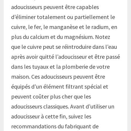
adoucisseurs peuvent être capables
d’éliminer totalement ou partiellement le
cuivre, le fer, le manganèse et le radium, en
plus du calcium et du magnésium. Notez
que le cuivre peut se réintroduire dans l’eau
après avoir quitté l’adoucisseur et être passé
dans les tuyaux et la plomberie de votre
maison. Ces adoucisseurs peuvent être
équipés d’un élément filtrant spécial et
peuvent coûter plus cher que les
adoucisseurs classiques. Avant d’utiliser un
adoucisseur à cette fin, suivez les
recommandations du fabriquant de