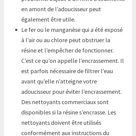
en amont de l’adoucisseur peut
également être utile.
Le fer ou le manganèse qui a été exposé
à l’air ou au chlore peut obstruer la
résine et l’empêcher de fonctionner.
C’est ce qu’on appelle l’encrassement. Il
est parfois nécessaire de filtrer l’eau
avant qu’elle n’atteigne votre
adoucisseur pour éviter l’encrassement.
Des nettoyants commerciaux sont
disponibles si la résine s’encrasse. Les
nettoyants doivent être utilisés
conformément aux instructions du