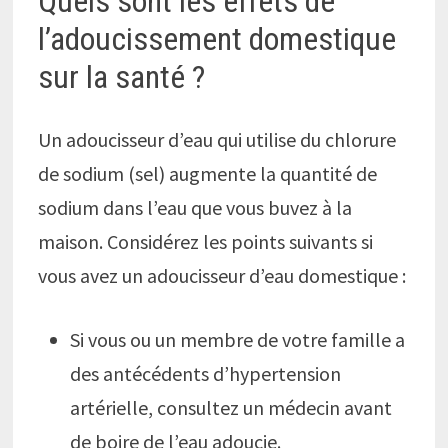
Quels sont les effets de
l’adoucissement domestique
sur la santé ?
Un adoucisseur d’eau qui utilise du chlorure
de sodium (sel) augmente la quantité de
sodium dans l’eau que vous buvez à la
maison. Considérez les points suivants si
vous avez un adoucisseur d’eau domestique :
Si vous ou un membre de votre famille a
des antécédents d’hypertension
artérielle, consultez un médecin avant
de boire de l’eau adoucie.