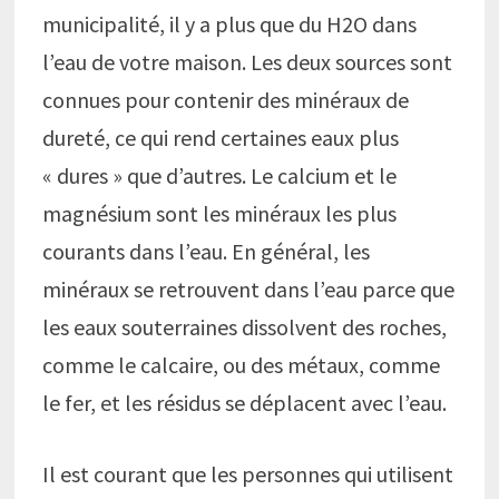
municipalité, il y a plus que du H2O dans
l’eau de votre maison. Les deux sources sont
connues pour contenir des minéraux de
dureté, ce qui rend certaines eaux plus
« dures » que d’autres. Le calcium et le
magnésium sont les minéraux les plus
courants dans l’eau. En général, les
minéraux se retrouvent dans l’eau parce que
les eaux souterraines dissolvent des roches,
comme le calcaire, ou des métaux, comme
le fer, et les résidus se déplacent avec l’eau.
Il est courant que les personnes qui utilisent