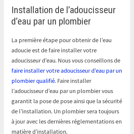
Installation de l’adoucisseur
d’eau par un plombier
La première étape pour obtenir de l’eau
adoucie est de faire installer votre
adoucisseur d’eau. Nous vous conseillons de
faire installer votre adoucisseur d’eau par un
plombier qualifié
. Faire installer
l’adoucisseur d’eau par un plombier vous
garantit la pose de pose ainsi que la sécurité
de l’installation. Un plombier sera toujours
à jour avec les dernières réglementations en
matière d’installation.