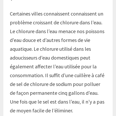
Certaines villes connaissent connaissent un
problème croissant de chlorure dans l’eau.
Le chlorure dans l’eau menace nos poissons
d’eau douce et d’autres formes de vie
aquatique. Le chlorure utilisé dans les
adoucisseurs d’eau domestiques peut
également affecter l’eau utilisée pour la
consommation. Il suffit d’une cuillère à café
de sel de chlorure de sodium pour polluer
de façon permanente cinq gallons d’eau.
Une fois que le sel est dans l’eau, il n’y a pas
de moyen facile de l’éliminer.