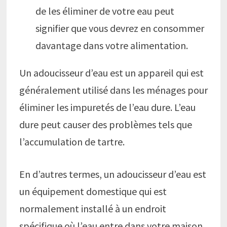
de les éliminer de votre eau peut
signifier que vous devrez en consommer
davantage dans votre alimentation.
Un adoucisseur d’eau est un appareil qui est
généralement utilisé dans les ménages pour
éliminer les impuretés de l’eau dure. L’eau
dure peut causer des problèmes tels que
l’accumulation de tartre.
En d’autres termes, un adoucisseur d’eau est
un équipement domestique qui est
normalement installé à un endroit
spécifique où l’eau entre dans votre maison.