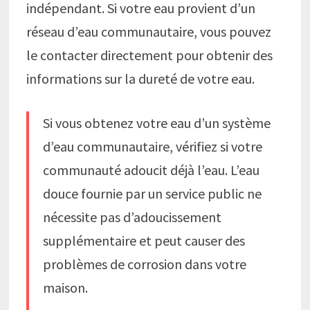
indépendant. Si votre eau provient d’un
réseau d’eau communautaire, vous pouvez
le contacter directement pour obtenir des
informations sur la dureté de votre eau.
Si vous obtenez votre eau d’un système
d’eau communautaire, vérifiez si votre
communauté adoucit déjà l’eau. L’eau
douce fournie par un service public ne
nécessite pas d’adoucissement
supplémentaire et peut causer des
problèmes de corrosion dans votre
maison.