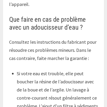
l’appareil.
Que faire en cas de problème
avec un adoucisseur d’eau ?
Consultez les instructions du fabricant pour
résoudre ces problèmes mineurs. Dans le
cas contraire, faite marcher la garantie :
Si votre eau est trouble, elle peut
boucher la résine de l’adoucisseur avec
de la boue et de l’argile. Un lavage à
contre-courant résout généralement ce
problème. L’ajout d’un filtre à sédiments