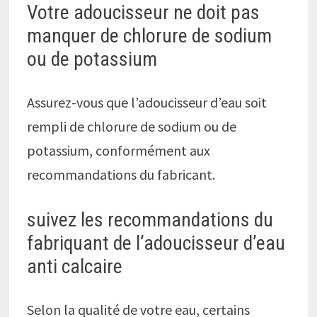
Votre adoucisseur ne doit pas
manquer de chlorure de sodium
ou de potassium
Assurez-vous que l’adoucisseur d’eau soit
rempli de chlorure de sodium ou de
potassium, conformément aux
recommandations du fabricant.
suivez les recommandations du
fabriquant de l’adoucisseur d’eau
anti calcaire
Selon la qualité de votre eau, certains