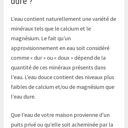
dure ?
L’eau contient naturellement une variété de
minéraux tels que le calcium et le
magnésium. Le fait qu’un
approvisionnement en eau soit considéré
comme « dur » ou « doux » dépend de la
quantité de ces minéraux présents dans
l’eau. L’eau douce contient des niveaux plus
faibles de calcium et/ou de magnésium que
l’eau dure.
Que l’eau de votre maison provienne d’un
puits privé ou qu’elle soit acheminée par la