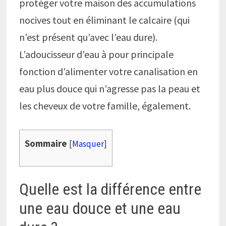
protéger votre maison des accumulations
nocives tout en éliminant le calcaire (qui
n’est présent qu’avec l’eau dure).
L’adoucisseur d’eau à pour principale
fonction d’alimenter votre canalisation en
eau plus douce qui n’agresse pas la peau et
les cheveux de votre famille, également.
Sommaire
[
Masquer
]
Quelle est la différence entre
une eau douce et une eau