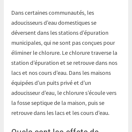
Dans certaines communautés, les
adoucisseurs d’eau domestiques se
déversent dans les stations d’épuration
municipales, qui ne sont pas conçues pour
éliminer le chlorure. Le chlorure traverse la
station d’épuration et se retrouve dans nos
lacs et nos cours d’eau. Dans les maisons
équipées d’un puits privé et d’un
adoucisseur d’eau, le chlorure s’écoule vers
la fosse septique de la maison, puis se
retrouve dans les lacs et les cours d’eau.