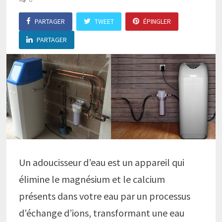
PARTAGER
TWEET
ÉPINGLER
PARTAGER
Un adoucisseur d’eau est un appareil qui
élimine le magnésium et le calcium
présents dans votre eau par un processus
d’échange d’ions, transformant une eau