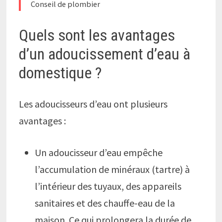
Conseil de plombier
Quels sont les avantages
d’un adoucissement d’eau à
domestique ?
Les adoucisseurs d’eau ont plusieurs
avantages :
Un adoucisseur d’eau empêche
l’accumulation de minéraux (tartre) à
l’intérieur des tuyaux, des appareils
sanitaires et des chauffe-eau de la
maison. Ce qui prolongera la durée de