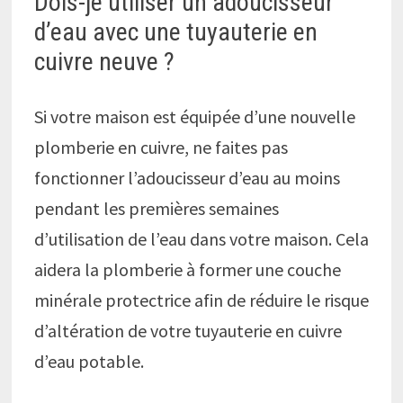
Dois-je utiliser un adoucisseur
d’eau avec une tuyauterie en
cuivre neuve ?
Si votre maison est équipée d’une nouvelle
plomberie en cuivre, ne faites pas
fonctionner l’adoucisseur d’eau au moins
pendant les premières semaines
d’utilisation de l’eau dans votre maison. Cela
aidera la plomberie à former une couche
minérale protectrice afin de réduire le risque
d’altération de votre tuyauterie en cuivre
d’eau potable.