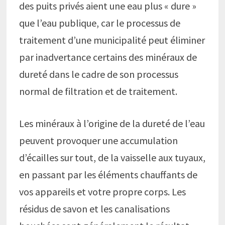
des puits privés aient une eau plus « dure »
que l’eau publique, car le processus de
traitement d’une municipalité peut éliminer
par inadvertance certains des minéraux de
dureté dans le cadre de son processus
normal de filtration et de traitement.
Les minéraux à l’origine de la dureté de l’eau
peuvent provoquer une accumulation
d’écailles sur tout, de la vaisselle aux tuyaux,
en passant par les éléments chauffants de
vos appareils et votre propre corps. Les
résidus de savon et les canalisations