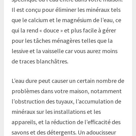
Il est conçu pour éliminer les minéraux tels
que le calcium et le magnésium de l’eau, ce
qui la rend « douce » et plus facile à gérer
pour les tâches ménagères telles que la
lessive et la vaisselle car vous aurez moins
de traces blanchâtres.
L’eau dure peut causer un certain nombre de
problèmes dans votre maison, notamment
l’obstruction des tuyaux, l’accumulation de
minéraux sur les installations et les
appareils, et la réduction de l’efficacité des
savons et des détergents. Un adoucisseur