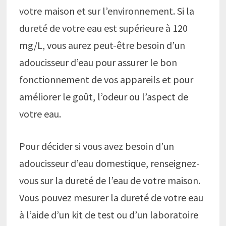
votre maison et sur l’environnement. Si la
dureté de votre eau est supérieure à 120
mg/L, vous aurez peut-être besoin d’un
adoucisseur d’eau pour assurer le bon
fonctionnement de vos appareils et pour
améliorer le goût, l’odeur ou l’aspect de
votre eau.
Pour décider si vous avez besoin d’un
adoucisseur d’eau domestique, renseignez-
vous sur la dureté de l’eau de votre maison.
Vous pouvez mesurer la dureté de votre eau
à l’aide d’un kit de test ou d’un laboratoire