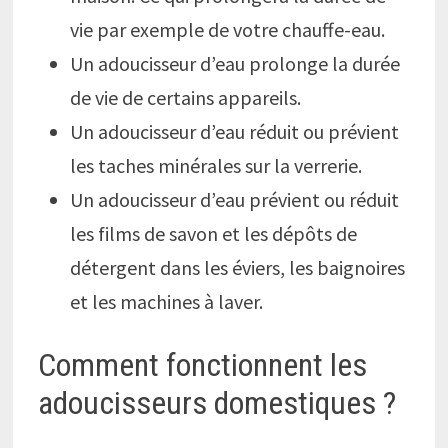
vie par exemple de votre chauffe-eau.
Un adoucisseur d’eau prolonge la durée
de vie de certains appareils.
Un adoucisseur d’eau réduit ou prévient
les taches minérales sur la verrerie.
Un adoucisseur d’eau prévient ou réduit
les films de savon et les dépôts de
détergent dans les éviers, les baignoires
et les machines à laver.
Comment fonctionnent les
adoucisseurs domestiques ?