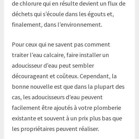
de chlorure qui en résulte devient un flux de
déchets qui s’écoule dans les égouts et,
finalement, dans l’environnement.
Pour ceux qui ne savent pas comment
traiter l’eau calcaire, faire installer un
adoucisseur d’eau peut sembler
décourageant et coûteux. Cependant, la
bonne nouvelle est que dans la plupart des
cas, les adoucisseurs d’eau peuvent
facilement être ajoutés à votre plomberie
existante et souvent à un prix plus bas que
les propriétaires peuvent réaliser.