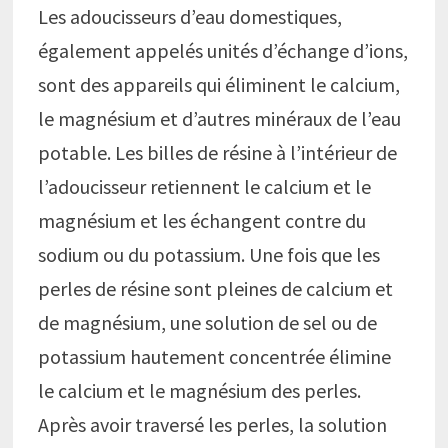
Les adoucisseurs d’eau domestiques,
également appelés unités d’échange d’ions,
sont des appareils qui éliminent le calcium,
le magnésium et d’autres minéraux de l’eau
potable. Les billes de résine à l’intérieur de
l’adoucisseur retiennent le calcium et le
magnésium et les échangent contre du
sodium ou du potassium. Une fois que les
perles de résine sont pleines de calcium et
de magnésium, une solution de sel ou de
potassium hautement concentrée élimine
le calcium et le magnésium des perles.
Après avoir traversé les perles, la solution