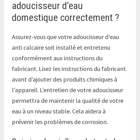
adoucisseur d’eau
domestique correctement ?
Assurez-vous que votre adoucisseur d’eau
anti calcaire soit installé et entretenu
conformément aux instructions du
fabricant. Lisez les instructions du fabricant
avant d’ajouter des produits chimiques à
l’appareil. L’entretien de votre adoucisseur
permettra de maintenir la qualité de votre
eau à un niveau stable. Cela aidera à
prévenir les problèmes de corrosion.