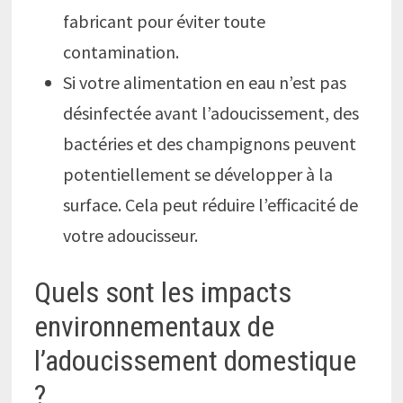
fabricant pour éviter toute
contamination.
Si votre alimentation en eau n’est pas
désinfectée avant l’adoucissement, des
bactéries et des champignons peuvent
potentiellement se développer à la
surface. Cela peut réduire l’efficacité de
votre adoucisseur.
Quels sont les impacts
environnementaux de
l’adoucissement domestique
?