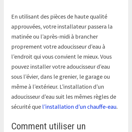
En utilisant des pièces de haute qualité
approuvées, votre installateur passera la
matinée ou l’après-midi à brancher
proprement votre adoucisseur d’eau à
l’endroit qui vous convient le mieux. Vous
pouvez installer votre adoucisseur d’eau
sous l’évier, dans le grenier, le garage ou
même à l’extérieur. L’installation d’un
adoucisseur d’eau suit les mêmes règles de
sécurité que
l’installation d’un chauffe-eau
.
Comment utiliser un