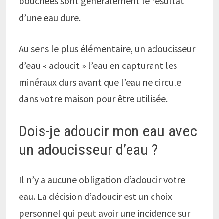
bouchées sont généralement le résultat
d’une eau dure.
Au sens le plus élémentaire, un adoucisseur
d’eau « adoucit » l’eau en capturant les
minéraux durs avant que l’eau ne circule
dans votre maison pour être utilisée.
Dois-je adoucir mon eau avec
un adoucisseur d’eau ?
Il n’y a aucune obligation d’adoucir votre
eau. La décision d’adoucir est un choix
personnel qui peut avoir une incidence sur