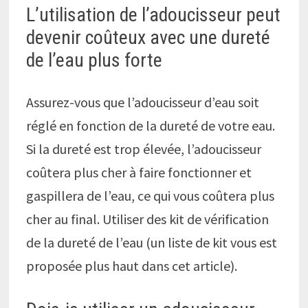
L’utilisation de l’adoucisseur peut
devenir coûteux avec une dureté
de l’eau plus forte
Assurez-vous que l’adoucisseur d’eau soit
réglé en fonction de la dureté de votre eau.
Si la dureté est trop élevée, l’adoucisseur
coûtera plus cher à faire fonctionner et
gaspillera de l’eau, ce qui vous coûtera plus
cher au final. Utiliser des kit de vérification
de la dureté de l’eau (un liste de kit vous est
proposée plus haut dans cet article).