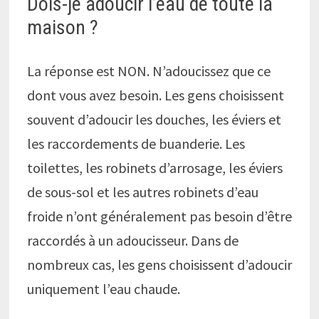
Dois-je adoucir l’eau de toute la
maison ?
La réponse est NON. N’adoucissez que ce
dont vous avez besoin. Les gens choisissent
souvent d’adoucir les douches, les éviers et
les raccordements de buanderie. Les
toilettes, les robinets d’arrosage, les éviers
de sous-sol et les autres robinets d’eau
froide n’ont généralement pas besoin d’être
raccordés à un adoucisseur. Dans de
nombreux cas, les gens choisissent d’adoucir
uniquement l’eau chaude.