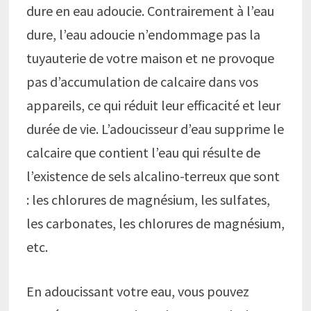
dure en eau adoucie. Contrairement à l’eau
dure, l’eau adoucie n’endommage pas la
tuyauterie de votre maison et ne provoque
pas d’accumulation de calcaire dans vos
appareils, ce qui réduit leur efficacité et leur
durée de vie. L’adoucisseur d’eau supprime le
calcaire que contient l’eau qui résulte de
l’existence de sels alcalino-terreux que sont
: les chlorures de magnésium, les sulfates,
les carbonates, les chlorures de magnésium,
etc.
En adoucissant votre eau, vous pouvez