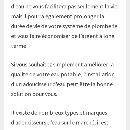
d’eau ne vous facilitera pas seulement la vie,
mais il pourra également prolonger la
durée de vie de votre système de plomberie
et vous faire économiser de l’argent à long
terme
Si vous souhaitez simplement améliorer la
qualité de votre eau potable, l’installation
d’un adoucisseur d’eau peut être la bonne
solution pour vous.
Il existe de nombreux types et marques
d’adoucisseurs d’eau sur le marché, il est